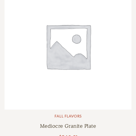
FALL FLAVORS
Mediocre Granite Plate