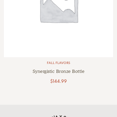
FALL FLAVORS
Synergistic Bronze Bottle
$
144.99