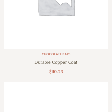
CHOCOLATE BARS
Durable Copper Coat
$
110.23