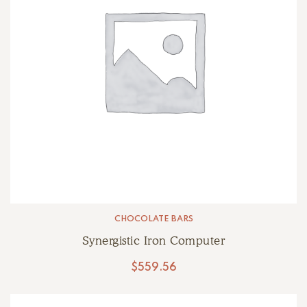
CHOCOLATE BARS
Synergistic Iron Computer
$
559.56