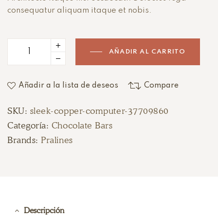
consequatur aliquam itaque et nobis.
AÑADIR AL CARRITO
Añadir a la lista de deseos
Compare
SKU:
sleek-copper-computer-37709860
Categoría:
Chocolate Bars
Brands:
Pralines
Descripción