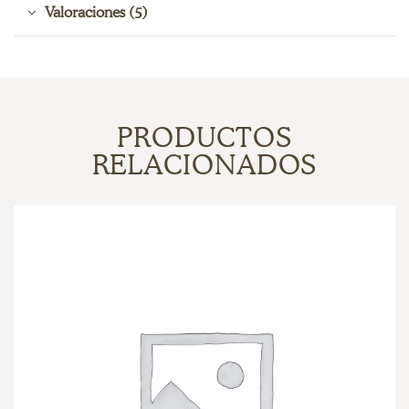
Valoraciones (5)
PRODUCTOS
RELACIONADOS