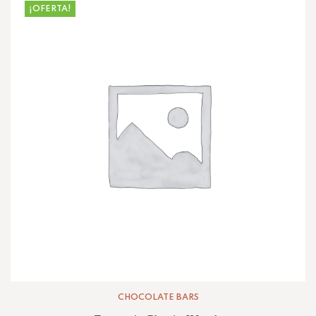
¡OFERTA!
CHOCOLATE BARS