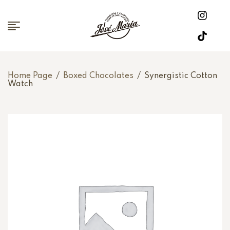
Home Page
/
Boxed Chocolates
/
Synergistic Cotton
Watch