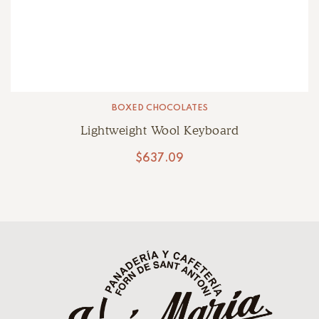
BOXED CHOCOLATES
Lightweight Wool Keyboard
$
637.09