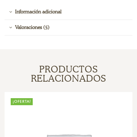
Información adicional
Valoraciones (5)
PRODUCTOS
RELACIONADOS
¡OFERTA!