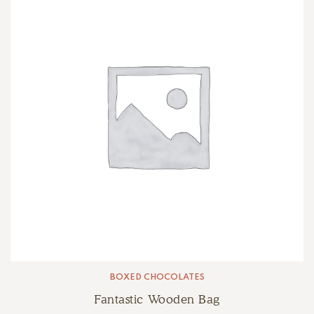
BOXED CHOCOLATES
Fantastic Wooden Bag