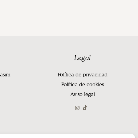
Legal
casim
Política de privacidad
Política de cookies
Aviso legal