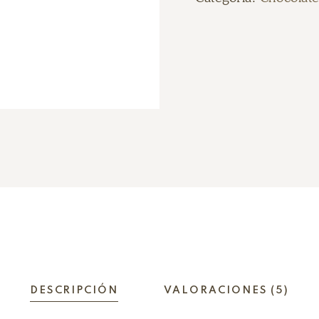
DESCRIPCIÓN
VALORACIONES (5)