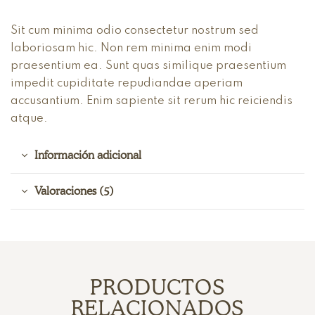
Sit cum minima odio consectetur nostrum sed
laboriosam hic. Non rem minima enim modi
praesentium ea. Sunt quas similique praesentium
impedit cupiditate repudiandae aperiam
accusantium. Enim sapiente sit rerum hic reiciendis
atque.
Información adicional
Valoraciones (5)
PRODUCTOS
RELACIONADOS