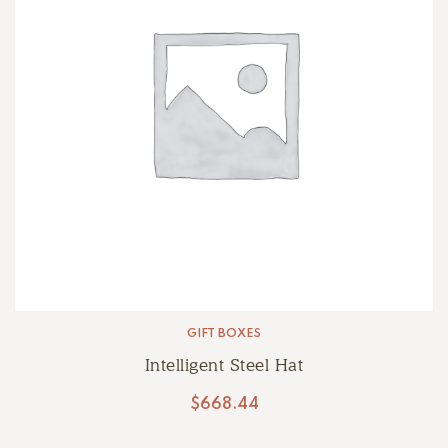
GIFT BOXES
Intelligent Steel Hat
$
668.44