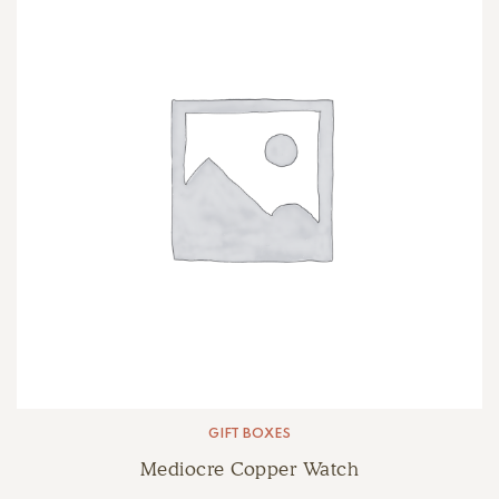
GIFT BOXES
Mediocre Copper Watch