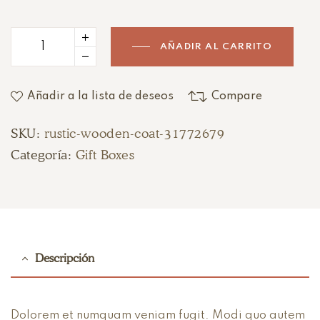
AÑADIR AL CARRITO
Añadir a la lista de deseos
Compare
SKU:
rustic-wooden-coat-31772679
Categoría:
Gift Boxes
Descripción
Dolorem et numquam veniam fugit. Modi quo autem