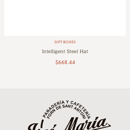
GIFT BOXES
Intelligent Steel Hat
$
668.44