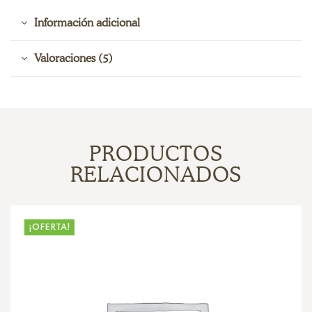
Información adicional
Valoraciones (5)
PRODUCTOS
RELACIONADOS
¡OFERTA!